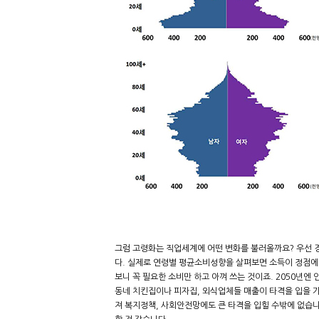
그럼 고령화는 직업세계에 어떤 변화를 불러올까요? 우선 
다. 실제로 연령별 평균소비성향을 살펴보면 소득이 정점에 이
보니 꼭 필요한 소비만 하고 아껴 쓰는 것이죠. 2050년엔
동네 치킨집이나 피자집, 외식업체들 매출이 타격을 입을 가
져 복지정책, 사회안전망에도 큰 타격을 입힐 수밖에 없습니