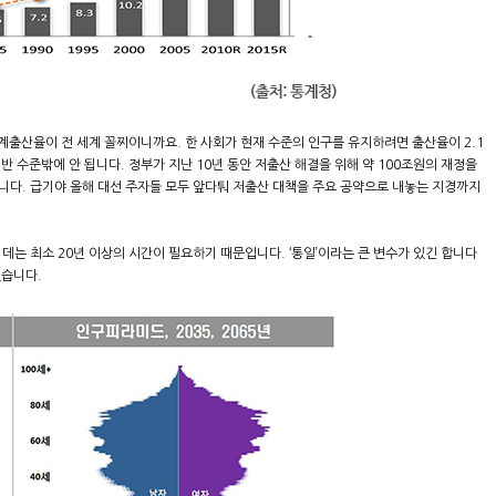
합계출산율이 전 세계 꼴찌이니까요. 한 사회가 현재 수준의 인구를 유지하려면 출산율이 2.1
반 수준밖에 안 됩니다. 정부가 지난 10년 동안 저출산 해결을 위해 약 100조원의 재정을
니다. 급기야 올해 대선 주자들 모두 앞다퉈 저출산 대책을 주요 공약으로 내놓는 지경까지
데는 최소 20년 이상의 시간이 필요하기 때문입니다. ‘통일’이라는 큰 변수가 있긴 합니다
있습니다.