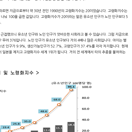
르면 지금으로부터 약 30년 전인 1990년의 고령화지수는 20이었습니다. 고령화지수는
를 나눠 100을 곱한 값입니다. 고령화지수가 20이라는 말은 유소년 인구가 노인 인구보다 5
.
에 근접했으니 유소년 인구와 노인 인구가 엇비슷한 사회라고 볼 수 있습니다. 그럼 지금으로
? 무려 376입니다. 노인 인구가 유소년 인구보다 거의 4배나 많은 사회입니다. 아이는 별
년 인구가 9.9%, 생산가능인구가 52.7%, 고령인구가 37.4%를 각각 차지합니다. 현재
이 일본을 제치고 고령화지수 세계 1위가 됩니다. 거의 전 세계에서 타의 추종을 불허하는