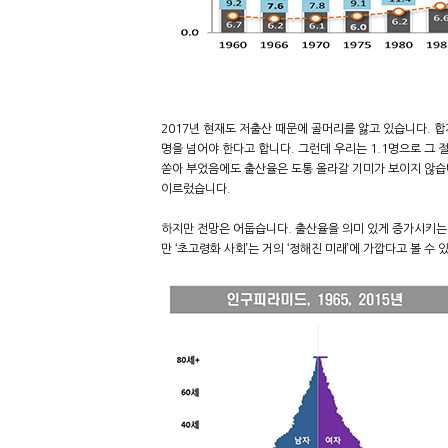
2017년 현재도 저출산 때문에 골머리를 앓고 있습니다. 
명을 넘어야 한다고 합니다. 그런데 우리는 1.1명으로 그 절
쏟아 부었음에도 출산율은 도통 올라갈 기미가 보이지 않습
이르렀습니다.
하지만 전망은 어둡습니다. 출산율을 의미 있게 증가시키는 
만 ‘초고령화 사회’는 거의 ‘정해진 미래’에 가깝다고 볼 수 