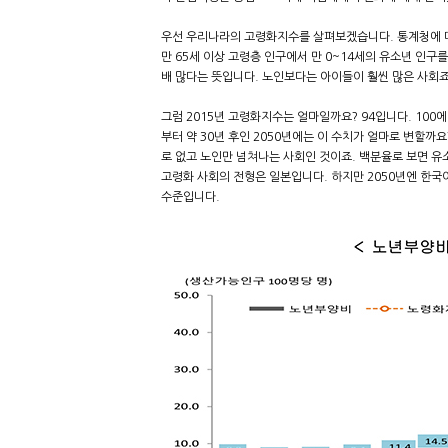
우선 우리나라의 고령화지수를 살펴보겠습니다. 통계청에 따
만 65세 이상 고령층 인구에서 만 0~14세의 유소년 인구
배 많다는 뜻입니다. 노인보다는 아이들이 훨씬 많은 사회죠
그럼 2015년 고령화지수는 얼마일까요? 94입니다. 100
부터 약 30년 후인 2050년에는 이 수치가 얼마로 변할까요
로 없고 노인만 넘쳐나는 사회인 것이죠. 백분율로 보면 유소
고령화 사회의 전형은 일본입니다. 하지만 2050년엔 한국
수준입니다.