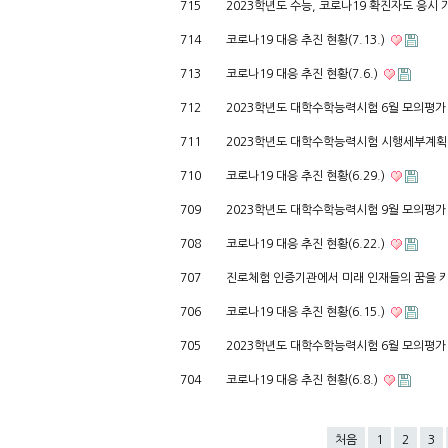
715
2023학년도 수능, 코로나19 확진자도 응시
714
코로나19 대응 추진 현황(7.13.)
713
코로나19 대응 추진 현황(7.6.)
712
2023학년도 대학수학능력시험 6월 모의평가
711
2023학년도 대학수학능력시험 시행세부계획
710
코로나19 대응 추진 현황(6.29.)
709
2023학년도 대학수학능력시험 9월 모의평가
708
코로나19 대응 추진 현황(6.22.)
707
진로체험 인증기관에서 미래 인재들의 꿈을 
706
코로나19 대응 추진 현황(6.15.)
705
2023학년도 대학수학능력시험 6월 모의평가
704
코로나19 대응 추진 현황(6.8.)
처음
1
2
3